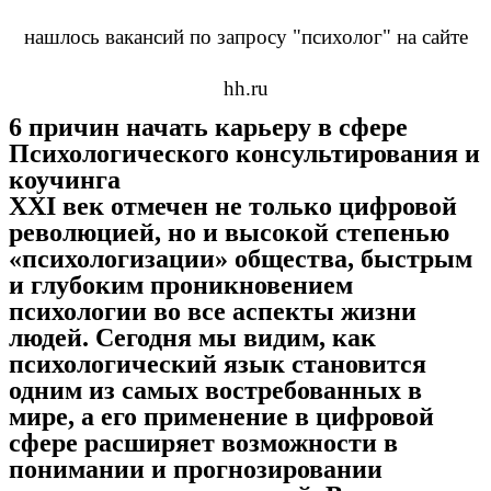
нашлось вакансий по запросу "психолог" на сайте
hh.ru
6 причин начать карьеру в сфере
Психологического консультирования и
коучинга
XXI век отмечен не только цифровой
революцией, но и высокой степенью
«психологизации» общества, быстрым
и глубоким проникновением
психологии во все аспекты жизни
людей. Сегодня мы видим, как
психологический язык становится
одним из самых востребованных в
мире, а его применение в цифровой
сфере расширяет возможности в
понимании и прогнозировании