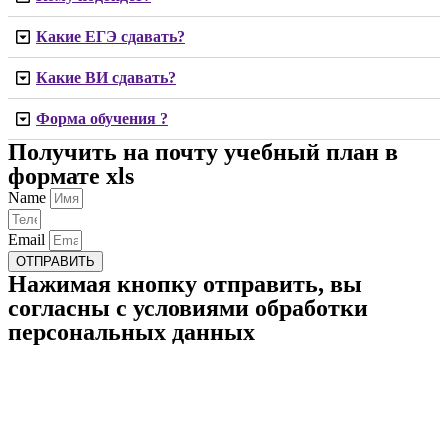
Какие ЕГЭ сдавать?
Какие ВИ сдавать?
Форма обучения ?
Получить на почту учебный план в
формате xls
Name
Email
ОТПРАВИТЬ
Нажимая кнопку отправить, вы
согласны с условиями обработки
персональных данных