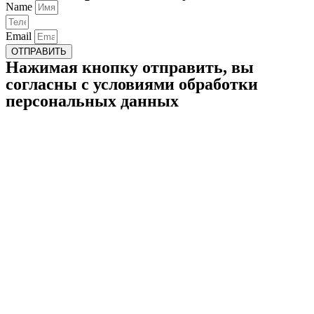
Name
Email
ОТПРАВИТЬ
Нажимая кнопку отправить, вы
согласны с условиями обработки
персональных данных