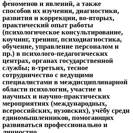
феноменов и явлений, а также
способов их изучения, диагностики,
развития и коррекции, во-вторых,
практический опыт работы
(психологическое консультирование,
коучинг, тренинг, психодиагностика,
обучение, управление персоналом и
пр.) в психолого-педагогических
центрах, органах государственной
службы; в-третьих, тесное
сотрудничество с ведущими
специалистами в междисциплинарной
области психологии, участие в
научных и научно-практических
мероприятиях (международных,
всероссийских, вузовских), учёбу среди
единомышленников, помогающих
развиваться профессионально и
личностно.