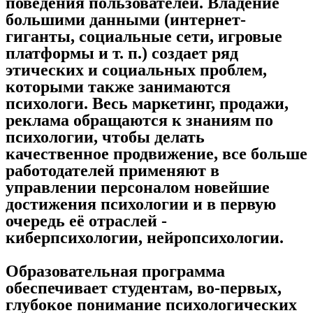
поведения пользователей. Владение
большими данными (интернет-
гиганты, социальные сети, игровые
платформы и т. п.) создает ряд
этических и социальных проблем,
которыми также занимаются
психологи. Весь маркетинг, продажи,
реклама обращаются к знаниям по
психологии, чтобы делать
качественное продвижение, все больше
работодателей применяют в
управлении персоналом новейшие
достижения психологии и в первую
очередь её отраслей -
киберпсихологии, нейропсихологии.
Образовательная программа
обеспечивает студентам, во-первых,
глубокое понимание психологических