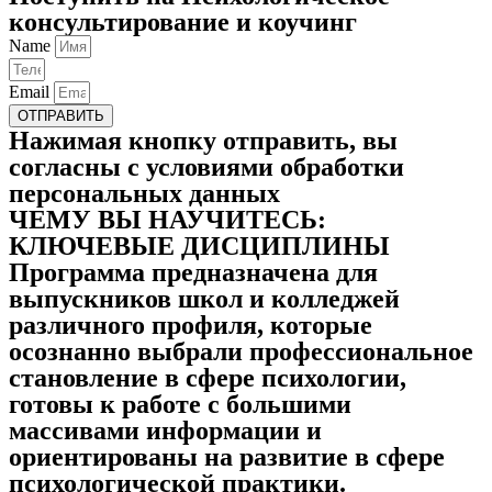
консультирование и коучинг
Name
Email
ОТПРАВИТЬ
Нажимая кнопку отправить, вы
согласны с условиями обработки
персональных данных
ЧЕМУ ВЫ НАУЧИТЕСЬ:
КЛЮЧЕВЫЕ ДИСЦИПЛИНЫ
Программа предназначена для
выпускников школ и колледжей
различного профиля, которые
осознанно выбрали профессиональное
становление в сфере психологии,
готовы к работе с большими
массивами информации и
ориентированы на развитие в сфере
психологической практики.