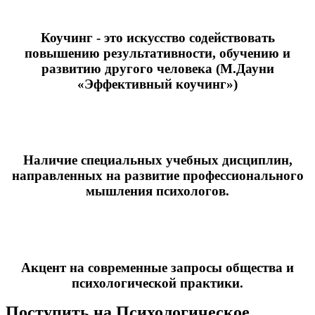
Коучинг - это искусство содействовать
повышению результативности, обучению и
развитию другого человека (М.Дауни
«Эффективный коучинг»)
Наличие специальных учебных дисциплин,
направленных на развитие профессионального
мышления психологов.
Акцент на современные запросы общества и
психологической практики.
Поступить на Психологическое