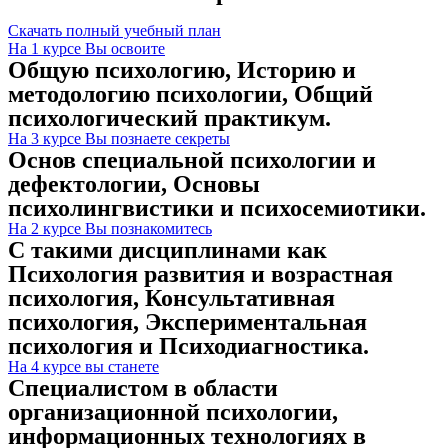
Скачать полный учебный план
На 1 курсе Вы освоите
Общую психологию, Историю и
методологию психологии, Общий
психологический практикум.
На 3 курсе Вы познаете секреты
Основ специальной психологии и
дефектологии, Основы
психолингвистики и психосемиотики.
На 2 курсе Вы познакомитесь
С такими дисциплинами как
Психология развития и возрастная
психология, Консультативная
психология, Экспериментальная
психология и Психодиагностика.
На 4 курсе вы станете
Специалистом в области
организационной психологии,
информационных технологиях в