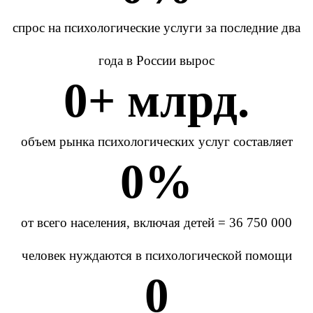
cпрос на психологические услуги за последние два
года в России вырос
0
+ млрд.
объем рынка психологических услуг составляет
0
%
от всего населения, включая детей = 36 750 000
человек нуждаются в психологической помощи
0