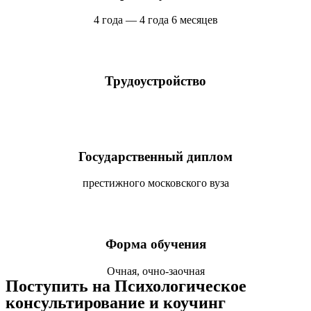
4 года — 4 года 6 месяцев
Трудоустройство
Государственный диплом
престижного московского вуза
Форма обучения
Очная, очно-заочная
Поступить на Психологическое
консультирование и коучинг