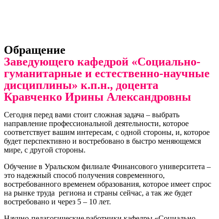
Обращение
Заведующего кафедрой «Социально-
гуманитарные и естественно-научные
дисциплины» к.п.н., доцента
Кравченко Ирины Александровны
Сегодня перед вами стоит сложная задача – выбрать
направление профессиональной деятельности, которое
соответствует вашим интересам, с одной стороны, и, которое
будет перспективно и востребовано в быстро меняющемся
мире, с другой стороны.
Обучение в Уральском филиале Финансового университета –
это надежный способ получения современного,
востребованного временем образования, которое имеет спрос
на рынке труда региона и страны сейчас, а так же будет
востребовано и через 5 – 10 лет.
Научно-педагогические работники кафедры «Социально-