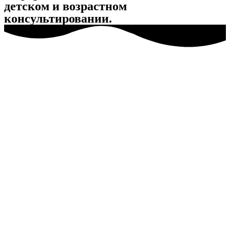
детском и возрастном
консультировании.