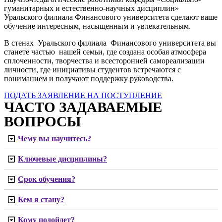
гуманитарных и естественно-научных дисциплин»
Уральского филиала Финансового университета сделают ваше
обучение интересным, насыщенным и увлекательным.
В стенах Уральского филиала Финансового университета вы
станете частью нашей семьи, где создана особая атмосфера
сплоченности, творчества и всесторонней самореализации
личности, где инициативы студентов встречаются с
пониманием и получают поддержку руководства.
ПОДАТЬ ЗАЯВЛЕНИЕ НА ПОСТУПЛЕНИЕ
ЧАСТО ЗАДАВАЕМЫЕ
ВОПРОСЫ
Чему вы научитесь?
Ключевые дисциплины?
Срок обучения?
Кем я стану?
Кому подойдет?