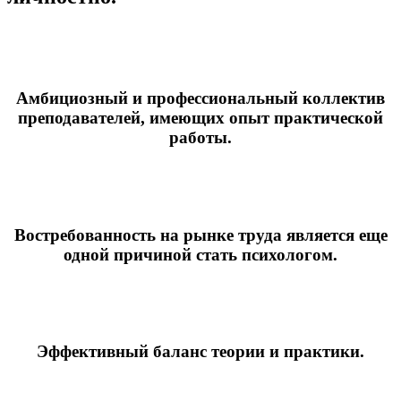
Амбициозный и профессиональный коллектив
преподавателей, имеющих опыт практической
работы.
Востребованность на рынке труда является еще
одной причиной стать психологом.
Эффективный баланс теории и практики.