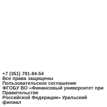
+7 (351) 791-84-54
Все права защищены
Пользовательское соглашение
ФГОБУ ВО «Финансовый университет при
Правительстве
Российской Федерации» Уральский
филиал