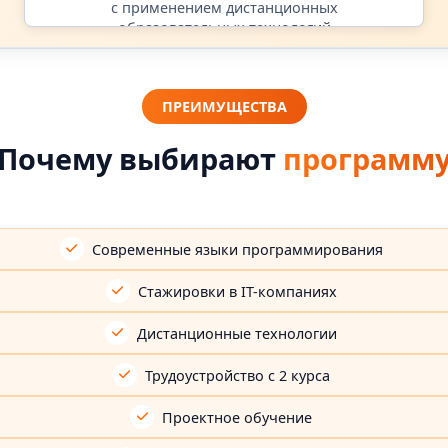
с применением дистанционных
образовательных технологий
ПРЕИМУЩЕСТВА
Почему выбирают
программ
Современные языки программирования
Стажировки в IT-компаниях
Дистанционные технологии
Трудоустройство с 2 курса
Проектное обучение