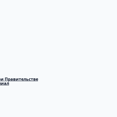
и Правительстве
лиал