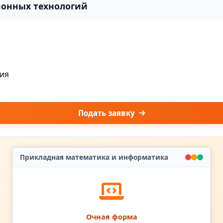
ионных технологий
ия
Подать заявку
Прикладная математика и информатика
Очная форма