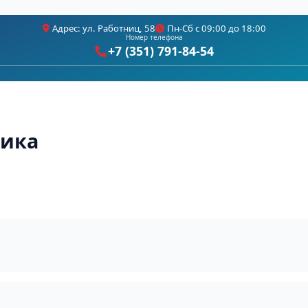
Адрес: ул. Работниц, 58
Пн-Сб с 09:00 до 18:00
Номер телефона
+7 (351) 791-84-54
тика